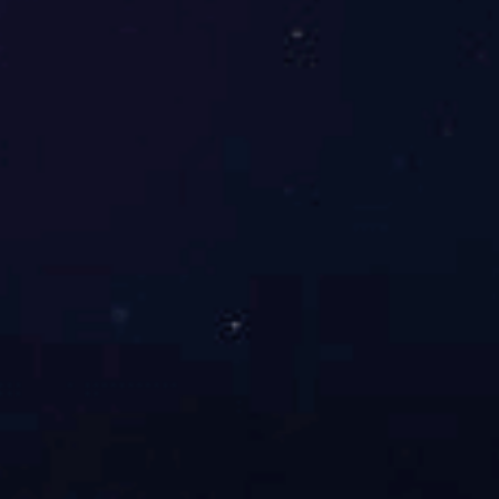
泉州经济技
泉州开发区崇仁街、
总
2019
术开发区清
泉州
年7
崇祥街至吉泰路畅通
承
12
308.6494
濛开发建设
市
月
工程
包
有限公司
福建积善新区污水处
福建积善投
三明
2019
总
年7
13
理厂及配套管网三期
资股份有限
市蒋
1876.7165
承
月
工程
公司
乐县
包
合肥城改投
合肥
总
2019
天池瑞景二期景观道
资建设集团
年6
市六
承
14
896.9369
排工程施工
霍山置业有
月
安市
包
限公司
闽清县城市
福州
2018
总
闽清县海云路道路(二
年5
15
建设投资有
市阆
2323.7055
承
期)工程(施工)
月
限公司
清县
包
福建省龙岩
罗龙西路（龙门中心
新罗
总
2017
市城市建设
年10
小学、龙门镇政府）
区龙
承
16
673.33
投资发展有
月
人行天桥工程
门镇
包
限公司
漳平市华昇
漳平
总
2017
漳平市完善城市路网
城市综合开
市林
年10
承
17
514.91
工程林隆南路二期
发有限责任
隆南
月
包