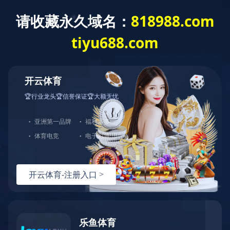
开云手机官方版页面登录入口
开云手机官方版页面登录入口
公司简介
荣誉资质

荣誉资质
企业资质
企业专利
企业荣誉
企业业绩
