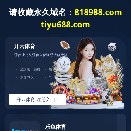
开云手机官方版页面登录入口
开云手机官方版页面登录入口
公司简介
荣誉资质

荣誉资质
企业资质
企业专利
企业荣誉
企业业绩
