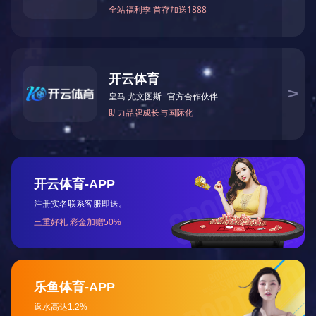
公司简介
荣誉资质

企业资质
企业专利
企业荣誉
企业业绩

市政工程业绩
公路工程业绩
开云手机官方版页面登录入
口-开云（中国）
水利工程业绩
房建工程业绩
业绩展示
开云手机官方版页面登录入口

开云手机官方版页面登录入口
业内动态
开云手机官方版页面登录入口-开云（中国）

联系方式
客户留言

市政工程
公路工程
房建工程